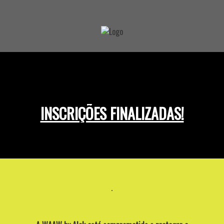
.
INSCRIÇÕES FINALIZADAS!