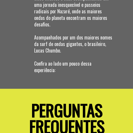
uma jornada inesquecível e passeios
radicais por Nazaré, onde as maiores
ondas do planeta encontram os maiores
desafios.
Acompanhados por um dos maiores nomes
da surf de ondas gigantes, o brasileiro,
Lucas Chumbo.
Confira ao lado um pouco dessa
experiência:
PERGUNTAS
FREQUENTES