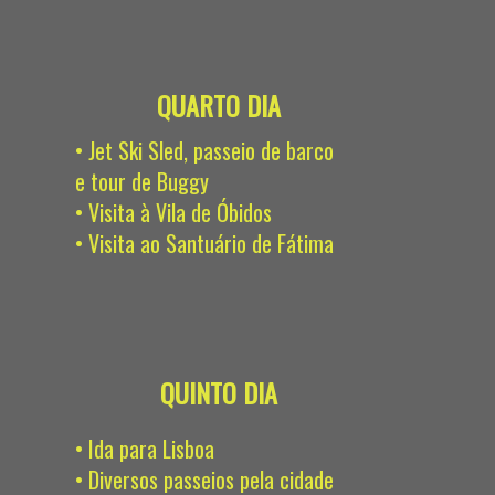
QUARTO DIA
• Jet Ski Sled, passeio de barco
e tour de Buggy
• Visita à Vila de Óbidos
• Visita ao Santuário de Fátima
QUINTO DIA
• Ida para Lisboa
• Diversos passeios pela cidade