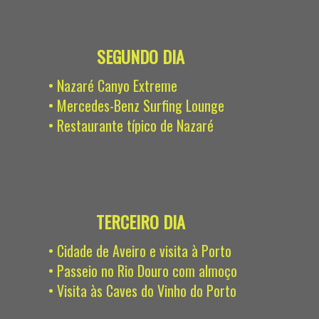
SEGUNDO DIA
• Nazaré Canyo Extreme
• Mercedes-Benz Surfing Lounge
• Restaurante típico de Nazaré
TERCEIRO DIA
• Cidade de Aveiro e visita à Porto
• Passeio no Rio Douro com almoço
• Visita às Caves do Vinho do Porto